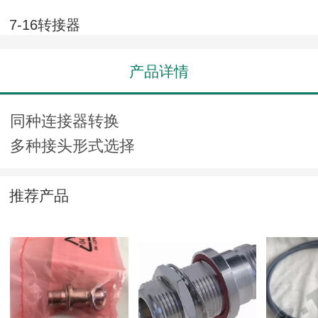
7-16转接器
产品详情
同种连接器转换
多种接头形式选择
推荐产品